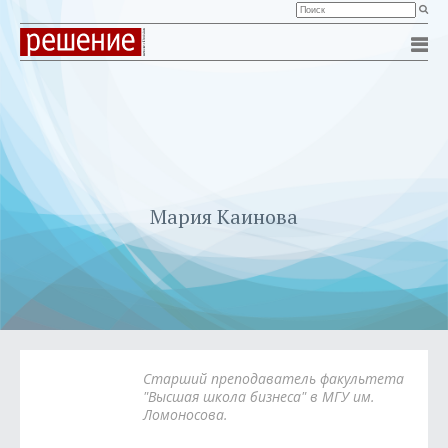
Мария Каинова
Старший преподаватель факультета
"Высшая школа бизнеса" в МГУ им.
Ломоносова.