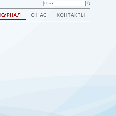
ЖУРНАЛ
О НАС
КОНТАКТЫ