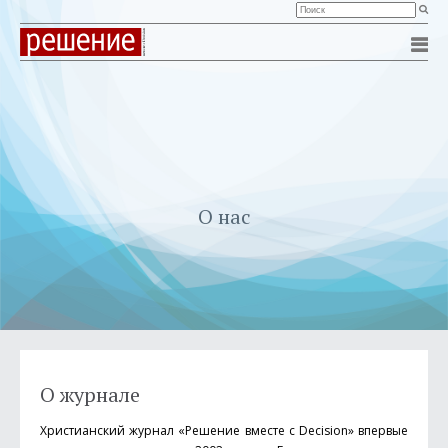
О нас
О журнале
Христианский журнал «Решение вместе с Decision» впервые