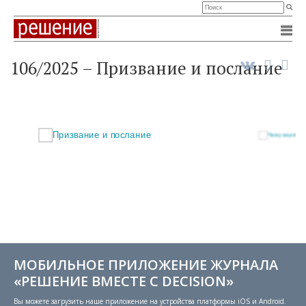
106/2025 – Призвание и послание
МОБИЛЬНОЕ ПРИЛОЖЕНИЕ ЖУРНАЛА
«РЕШЕНИЕ ВМЕСТЕ С DECISION»
Вы можете загрузить наше приложение на устройства платформы iOS и Android.