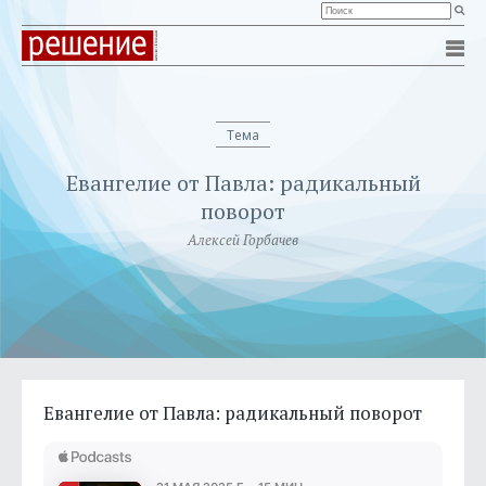
Тема
Евангелие от Павла: радикальный
поворот
Алексей Горбачев
Евангелие от Павла: радикальный поворот