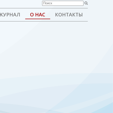
ЖУРНАЛ
О НАС
КОНТАКТЫ