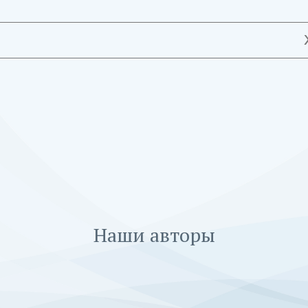
Наши авторы