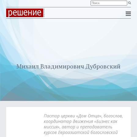
Михаил Владимирович Дубровский
Пастор церкви «Дом Отца», богослов,
координатор движения «Бизнес как
миссия», автор и преподаватель
курсов Евроазиатской богословской