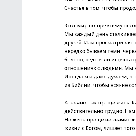
Счастье в том, чтобы продо
Этот мир по-прежнему несо
Мы каждый день сталкиваем
друзей. Или просматривая н
нередко бываем теми, через
больно, ведь если ищешь пр
отношениях с людьми. Мы не
Иногда мы даже думаем, чт
из Библии, чтобы всякие с
Конечно, так проще жить. 
действительно трудно. Нам 
Но жить проще не значит ж
жизни с Богом, лишает того