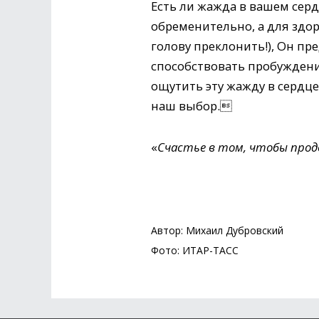
Есть ли жажда в вашем сер
обременительно, а для здор
голову преклонить!), Он пре
способствовать пробуждени
ощутить эту жажду в сердце
наш выбор.
«
Счастье в том, чтобы прод
Автор: Михаил Дубровский
Фото: ИТАР-ТАСС