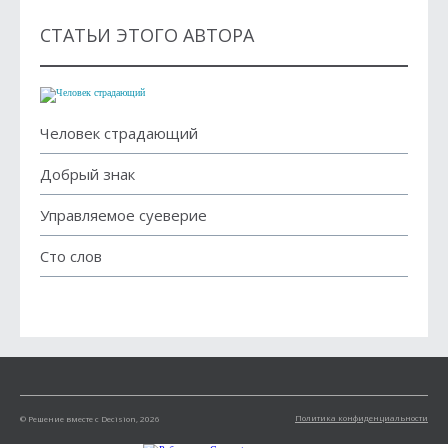
СТАТЬИ ЭТОГО АВТОРА
Человек страдающий
Добрый знак
Управляемое суеверие
Сто слов
Политика конфиденциальности
© Решение вместе с Decision, 2026