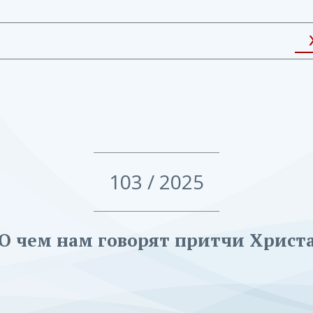
103 / 2025
О чем нам говорят притчи Христ