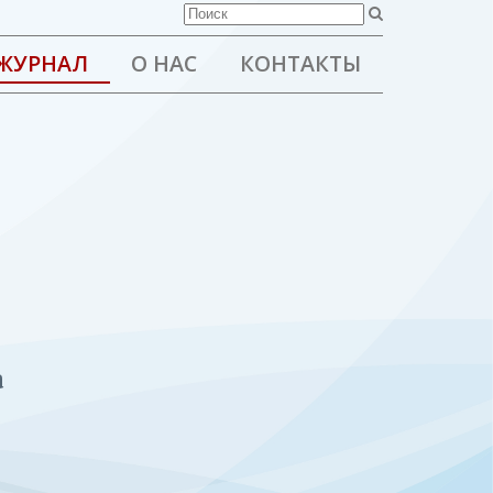
ЖУРНАЛ
О НАС
КОНТАКТЫ
а