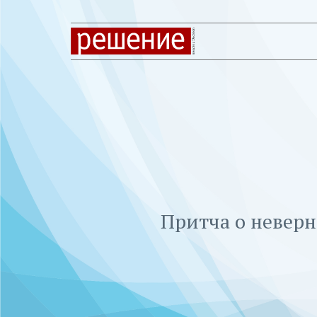
Притча о неверн