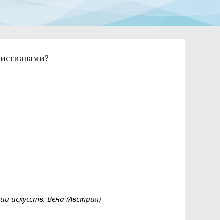
христианами?
ии искусств. Вена (Австрия)