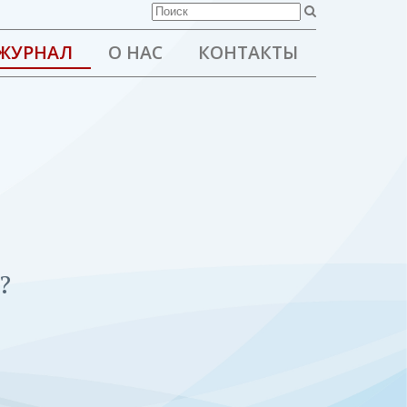
ЖУРНАЛ
О НАС
КОНТАКТЫ
?