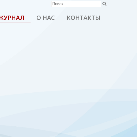
ЖУРНАЛ
О НАС
КОНТАКТЫ