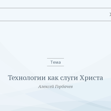
Тема
Технологии как слуги Христа
Алексей Горбачев