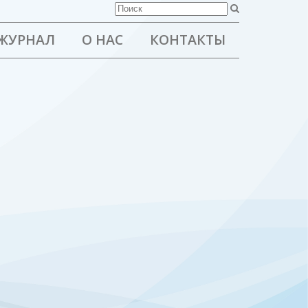
ЖУРНАЛ
О НАС
КОНТАКТЫ