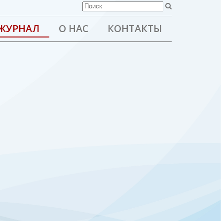
ЖУРНАЛ
О НАС
КОНТАКТЫ