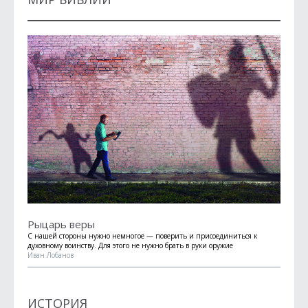
Рыцарь веры
С нашей стороны нужно немногое — поверить и присоединиться к
духовному воинству. Для этого не нужно брать в руки оружие
Иван Лобанов
ИСТОРИЯ