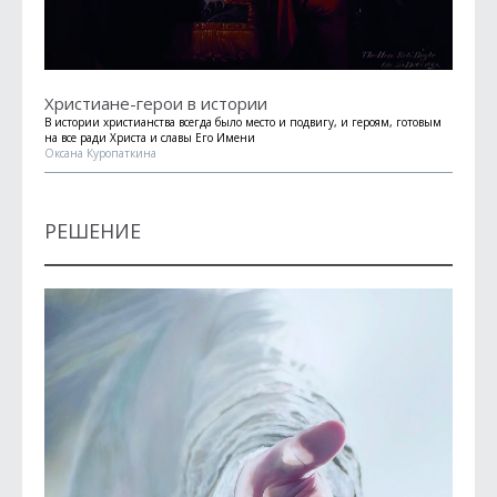
Христиане-герои в истории
В истории христианства всегда было место и подвигу, и героям, готовым
на все ради Христа и славы Его Имени
Оксана Куропаткина
РЕШЕНИЕ