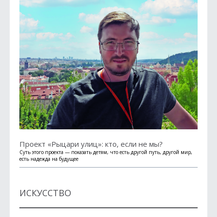
Проект «Рыцари улиц»: кто, если не мы?
Суть этого проекта — показать детям, что есть другой путь, другой мир,
есть надежда на будущее
ИСКУССТВО