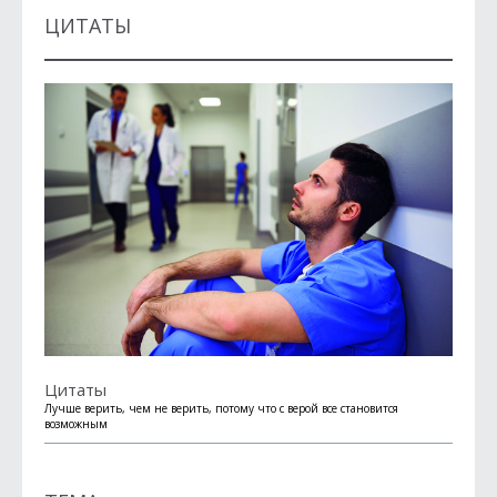
ЦИТАТЫ
Цитаты
Лучше верить, чем не верить, потому что с верой все становится
возможным