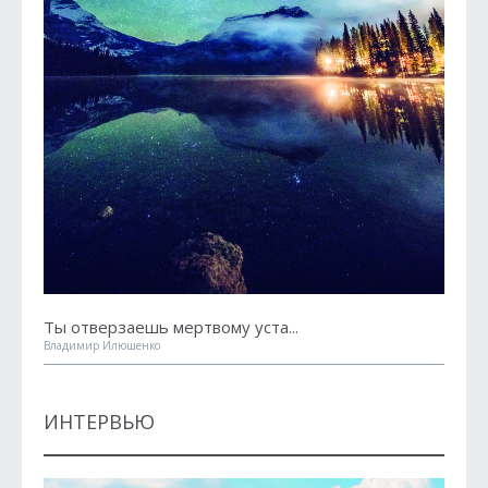
Ты отверзаешь мертвому уста...
Владимир Илюшенко
ИНТЕРВЬЮ