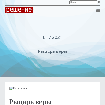
81 / 2021
Рыцарь веры
Рыцарь веры