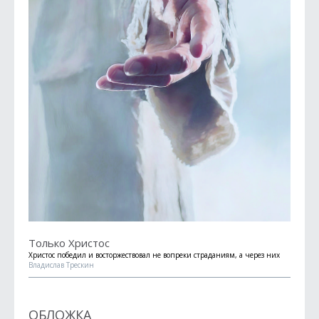
Только Христос
Христос победил и восторжествовал не вопреки страданиям, а через них
Владислав Трескин
ОБЛОЖКА