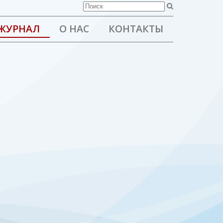
ЖУРНАЛ
О НАС
КОНТАКТЫ