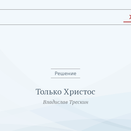
Решение
Только Христос
Владислав Трескин