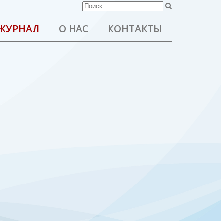
ЖУРНАЛ
О НАС
КОНТАКТЫ