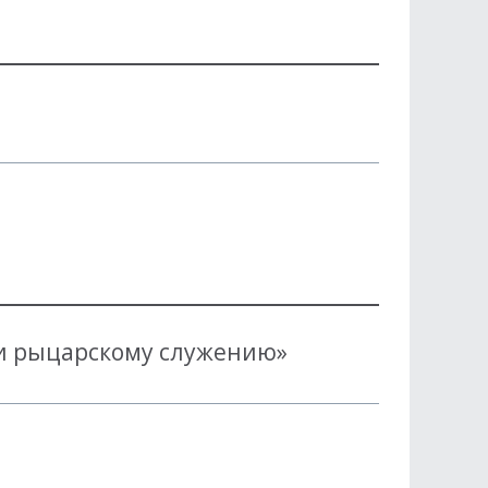
 и рыцарскому служению»