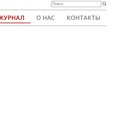
ЖУРНАЛ
О НАС
КОНТАКТЫ