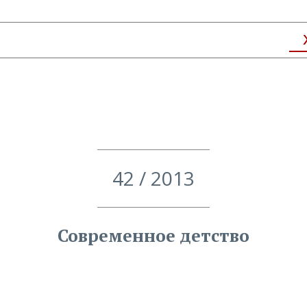
42 / 2013
Современное детство