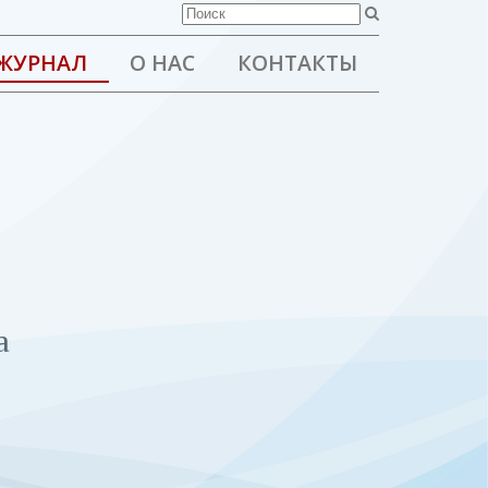
ЖУРНАЛ
О НАС
КОНТАКТЫ
а