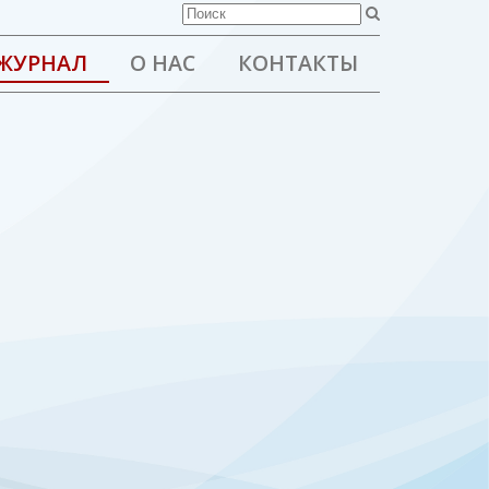
ЖУРНАЛ
О НАС
КОНТАКТЫ