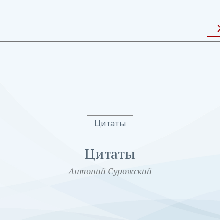
Цитаты
Цитаты
Антоний Сурожский