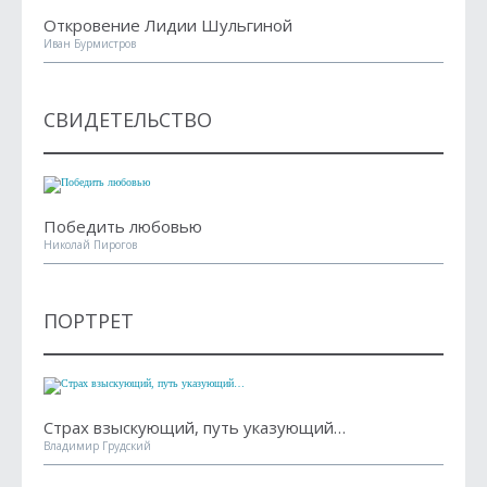
Откровение Лидии Шульгиной
Иван Бурмистров
СВИДЕТЕЛЬСТВО
Победить любовью
Николай Пирогов
ПОРТРЕТ
Страх взыскующий, путь указующий…
Владимир Грудский