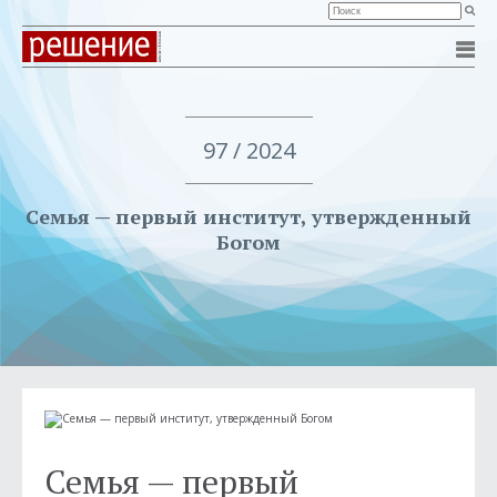
97 / 2024
Семья — первый институт, утвержденный
Богом
Семья — первый