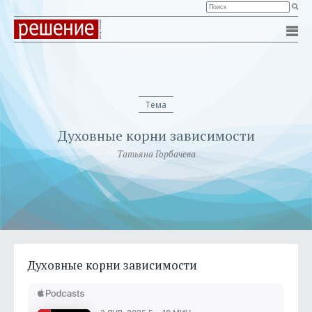
Тема
Духовные корни зависимости
Татьяна Горбачева
Духовные корни зависимости