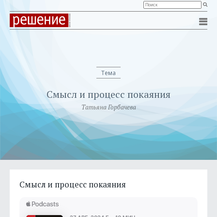
Тема
Смысл и процесс покаяния
Татьяна Горбачева
Смысл и процесс покаяния