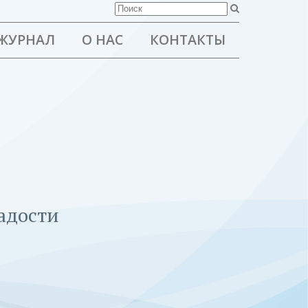
ЖУРНАЛ
О НАС
КОНТАКТЫ
радости