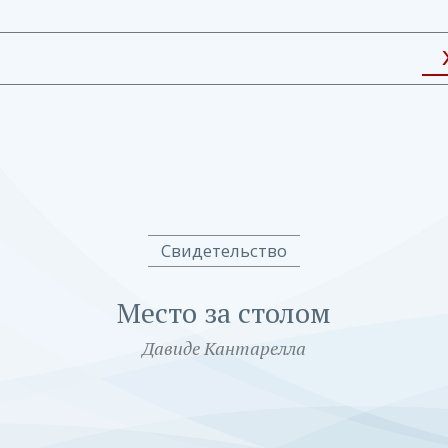
Свидетельство
Место за столом
Давиде Кантарелла