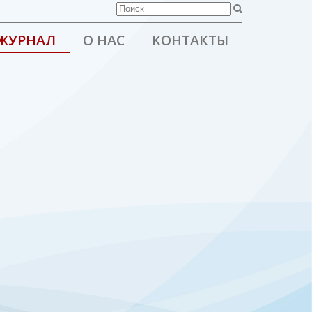
ЖУРНАЛ
О НАС
КОНТАКТЫ