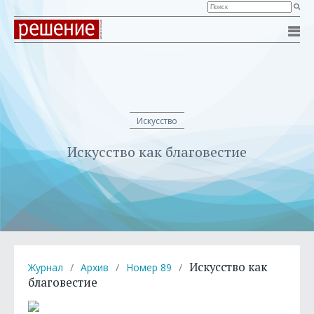
Искусство
Искусство как благовестие
Искусство как
Журнал
/
Архив
/
Номер 89
/
благовестие