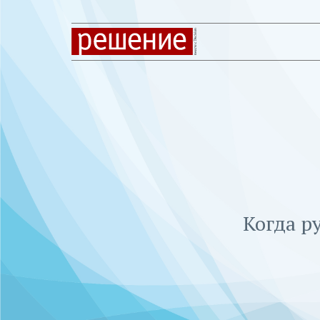
Когда р