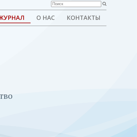
ЖУРНАЛ
О НАС
КОНТАКТЫ
тво