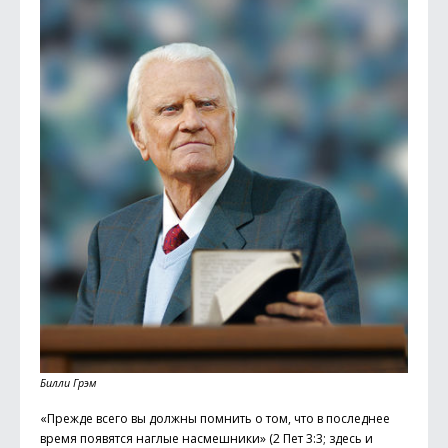
Билли Грэм
«Прежде всего вы должны помнить о том, что в последнее
время появятся наглые насмешники» (2 Пет 3:3; здесь и