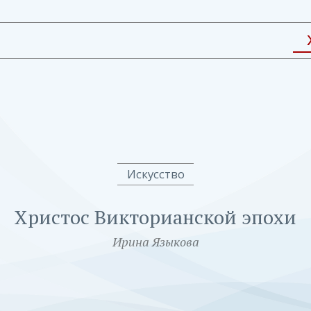
Искусство
Христос Викторианской эпохи
Ирина Языкова