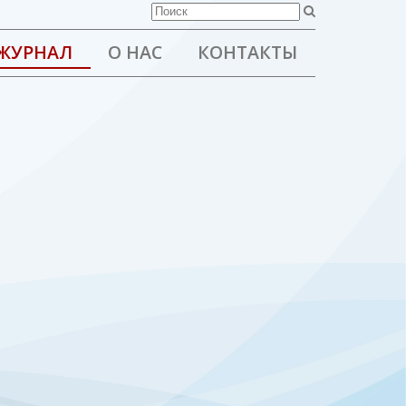
ЖУРНАЛ
О НАС
КОНТАКТЫ