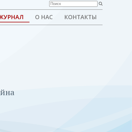
ЖУРНАЛ
О НАС
КОНТАКТЫ
ейна