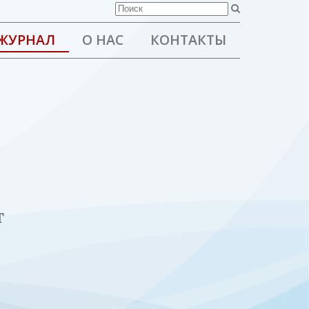
ЖУРНАЛ
О НАС
КОНТАКТЫ
т