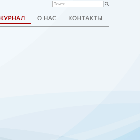
ЖУРНАЛ
О НАС
КОНТАКТЫ