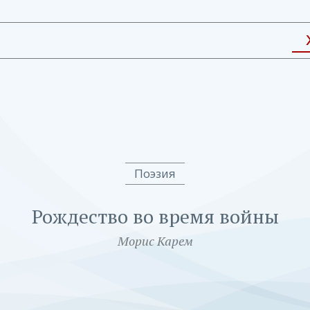
Поэзия
Рождество во время войны
Морис Карем