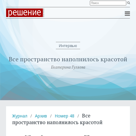
Интервью
Все пространство наполнилось красотой
Екатерина Гуляева
Все
Журнал
/
Архив
/
Номер 48
/
пространство наполнилось красотой