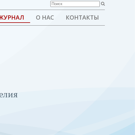
ЖУРНАЛ
О НАС
КОНТАКТЫ
елия