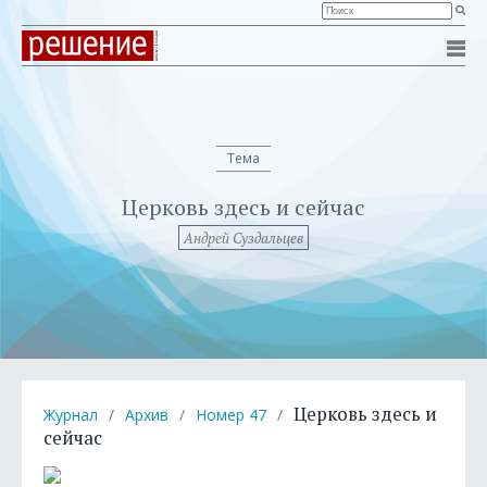
Тема
Церковь здесь и сейчас
Андрей Суздальцев
Церковь здесь и
Журнал
/
Архив
/
Номер 47
/
сейчас