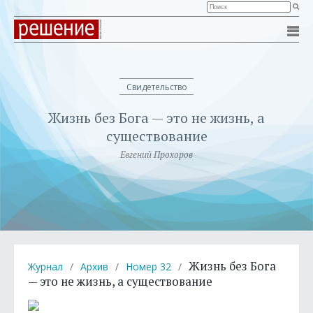
Свидетельство
Жизнь без Бога — это не жизнь, а
существование
Евгений Прохоров
Жизнь без Бога
Журнал
/
Архив
/
Номер 32
/
— это не жизнь, а существование