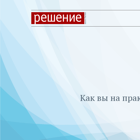
Как вы на пра