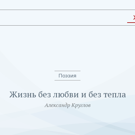
Поэзия
Жизнь без любви и без тепла
Александр Круглов