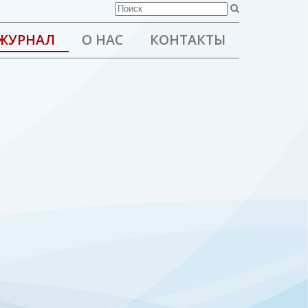
ЖУРНАЛ
О НАС
КОНТАКТЫ