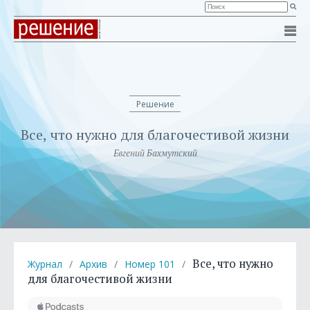
Решение
Все, что нужно для благочестивой жизни
Евгений Бахмутский
Все, что нужно
Журнал
/
Архив
/
Номер 101
/
для благочестивой жизни